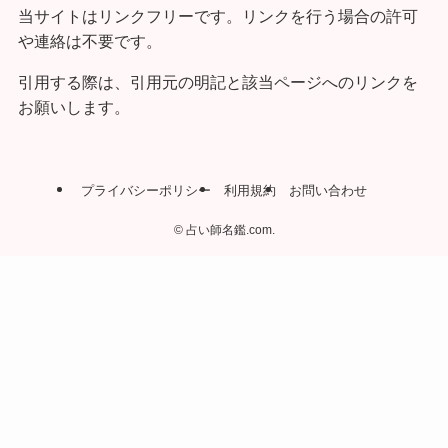
当サイトはリンクフリーです。リンクを行う場合の許可
や連絡は不要です。
引用する際は、引用元の明記と該当ページへのリンクを
お願いします。
プライバシーポリシー
利用規約
お問い合わせ
©
占い師名鑑.com.