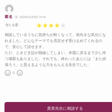
匿名
2025年12月8日 19:46
当たる度 :
相談しているうちに気持ちが軽くなって、前向きな気分にな
れました。どんなテーマでも否定せず受け止めてくれるの
で、安心して話せます。
ただ、ときどき話が脱線してしまい、本題に戻るまで少し待
つ場面もありました。それでも、終わったあとには「また頑
張ろう」と思えるような力をもらえる先生でした。
0
貴英先生に相談する