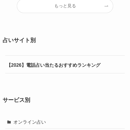
もっと見る
占いサイト別
【2026】電話占い当たるおすすめランキング
サービス別
オンライン占い