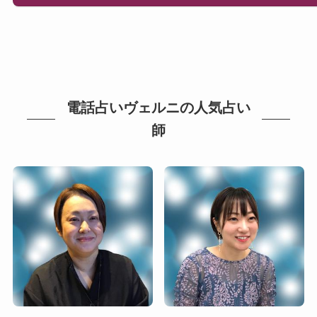
電話占いヴェルニの人気占い
師