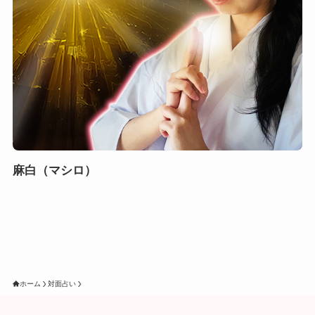
麻白（マシロ）
ホーム
対面占い