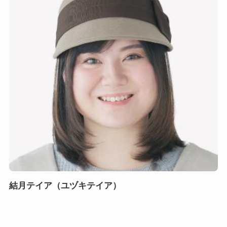
結月テイア（ユヅキテイア）