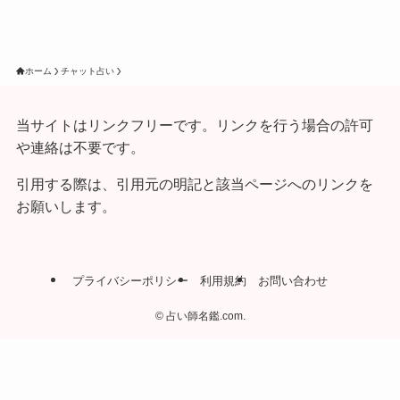
ホーム
チャット占い
当サイトはリンクフリーです。リンクを行う場合の許可
や連絡は不要です。
引用する際は、引用元の明記と該当ページへのリンクを
お願いします。
プライバシーポリシー
利用規約
お問い合わせ
©
占い師名鑑.com.