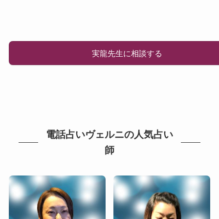
実龍先生に相談する
電話占いヴェルニの人気占い
師