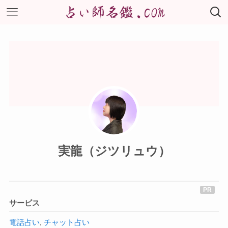
実龍（ジツリュウ）
サービス
電話占い
,
チャット占い