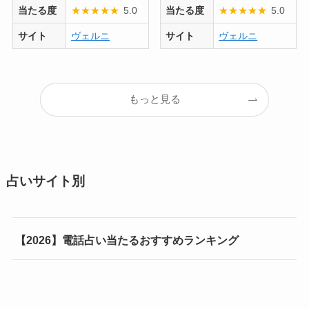
当たる度
★
★
★
★
★
5.0
当たる度
★
★
★
★
★
5.0
サイト
ヴェルニ
サイト
ヴェルニ
もっと見る
占いサイト別
【2026】電話占い当たるおすすめランキング