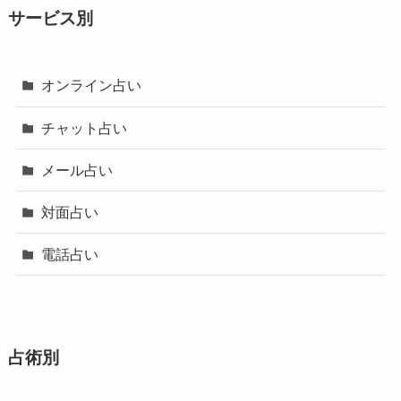
サービス別
オンライン占い
チャット占い
メール占い
対面占い
電話占い
占術別