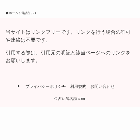
ホーム
電話占い
当サイトはリンクフリーです。リンクを行う場合の許可
や連絡は不要です。
引用する際は、引用元の明記と該当ページへのリンクを
お願いします。
プライバシーポリシー
利用規約
お問い合わせ
©
占い師名鑑.com.