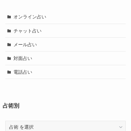
オンライン占い
チャット占い
メール占い
対面占い
電話占い
占術別
占