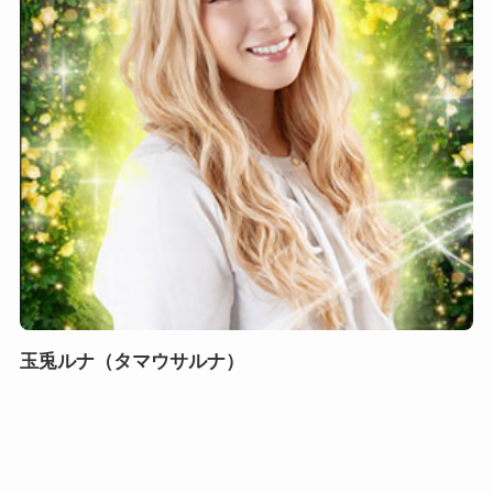
玉兎ルナ（タマウサルナ）