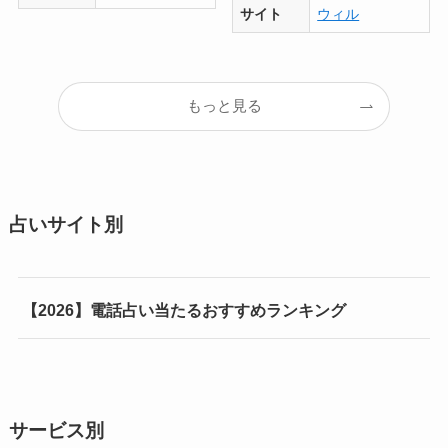
サイト
ウィル
もっと見る
占いサイト別
【2026】電話占い当たるおすすめランキング
サービス別