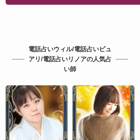
電話占いウィル/電話占いピュ
アリ/電話占いリノアの人気占
い師