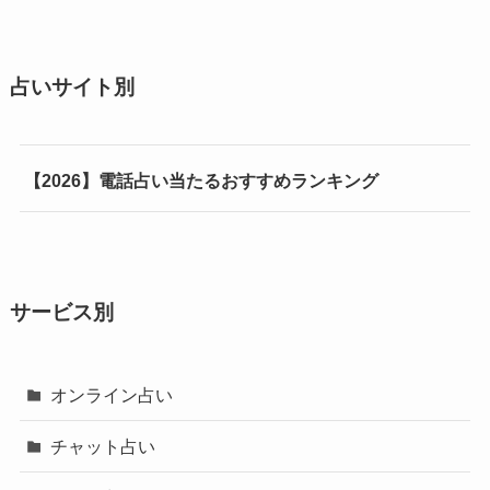
占いサイト別
【2026】電話占い当たるおすすめランキング
サービス別
オンライン占い
チャット占い