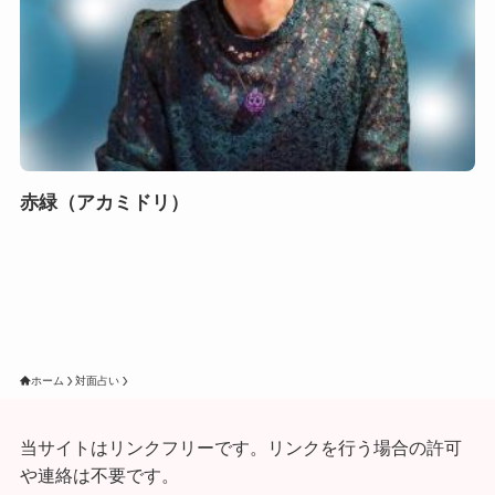
赤緑（アカミドリ）
ホーム
対面占い
当サイトはリンクフリーです。リンクを行う場合の許可
や連絡は不要です。