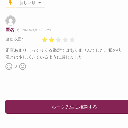
新しい順
匿名
2026年3月11日 22:03
当たる度 :
正直あまりしっくりくる鑑定ではありませんでした。私の状
況とは少しズレているように感じました。
0
ルーク先生に相談する