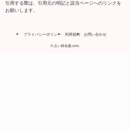
引用する際は、引用元の明記と該当ページへのリンクを
お願いします。
プライバシーポリシー
利用規約
お問い合わせ
©
占い師名鑑.com.