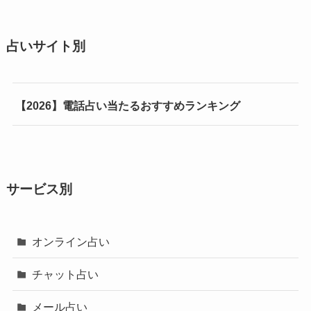
占いサイト別
【2026】電話占い当たるおすすめランキング
サービス別
オンライン占い
チャット占い
メール占い