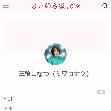
三輪こなつ（ミワコナツ）
性別
女性