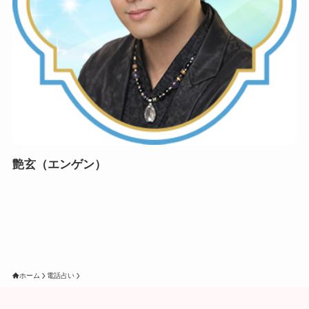
艶玄（エンゲン）
ホーム
電話占い