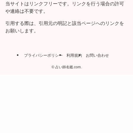
当サイトはリンクフリーです。リンクを行う場合の許可
や連絡は不要です。
引用する際は、引用元の明記と該当ページへのリンクを
お願いします。
プライバシーポリシー
利用規約
お問い合わせ
©
占い師名鑑.com.