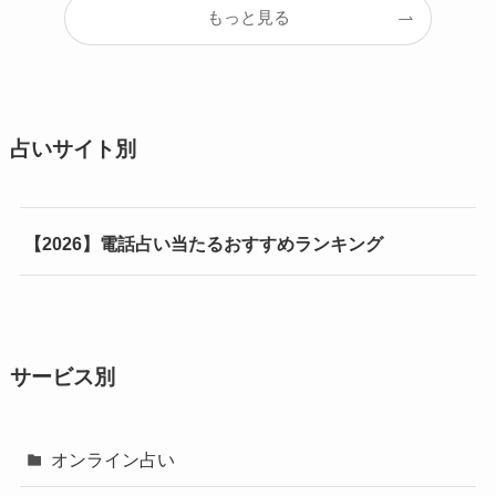
もっと見る
占いサイト別
【2026】電話占い当たるおすすめランキング
サービス別
オンライン占い