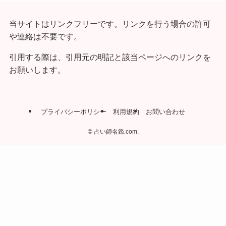
当サイトはリンクフリーです。リンクを行う場合の許可
や連絡は不要です。
引用する際は、引用元の明記と該当ページへのリンクを
お願いします。
プライバシーポリシー
利用規約
お問い合わせ
©
占い師名鑑.com.