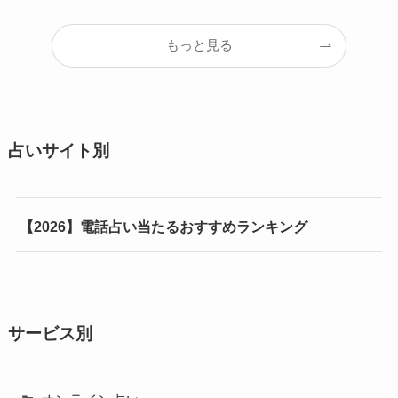
もっと見る
占いサイト別
【2026】電話占い当たるおすすめランキング
サービス別