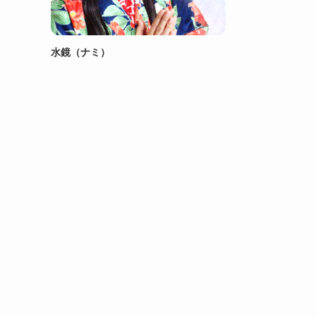
水鏡（ナミ）