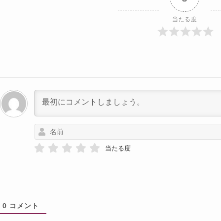
当たる度
当たる度
0
コメント