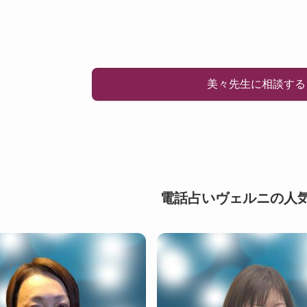
美々先生に相談する
電話占いヴェルニの人