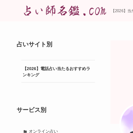
【2026】
占いサイト別
【2026】電話占い当たるおすすめラ
ンキング
サービス別
オンライン占い