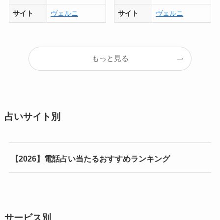
サイト
ヴェルニ
サイト
ヴェルニ
もっと見る
占いサイト別
【2026】電話占い当たるおすすめランキング
サービス別