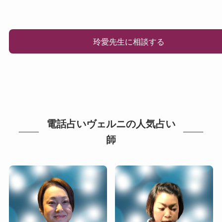
玲愛先生に相談する
電話占いヴェルニの人気占い
師