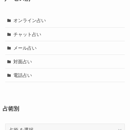
オンライン占い
チャット占い
メール占い
対面占い
電話占い
占術別
占