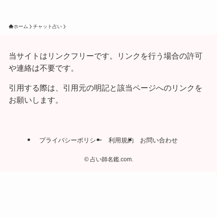
ホーム
チャット占い
当サイトはリンクフリーです。リンクを行う場合の許可
や連絡は不要です。
引用する際は、引用元の明記と該当ページへのリンクを
お願いします。
プライバシーポリシー
利用規約
お問い合わせ
©
占い師名鑑.com.