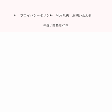
プライバシーポリシー
利用規約
お問い合わせ
©
占い師名鑑.com.