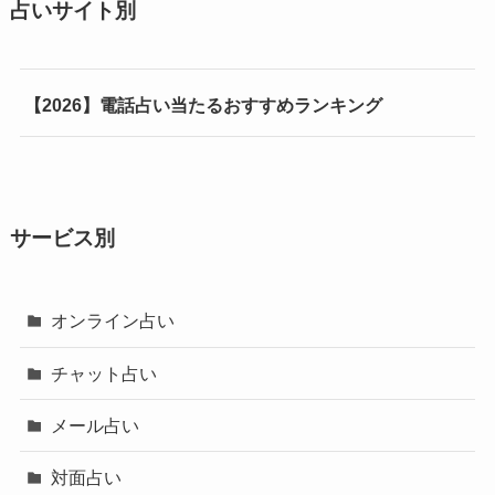
占いサイト別
【2026】電話占い当たるおすすめランキング
サービス別
オンライン占い
チャット占い
メール占い
対面占い