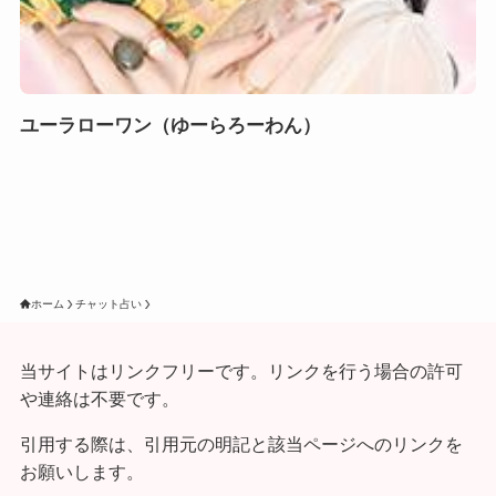
ユーラローワン（ゆーらろーわん）
ホーム
チャット占い
当サイトはリンクフリーです。リンクを行う場合の許可
や連絡は不要です。
引用する際は、引用元の明記と該当ページへのリンクを
お願いします。