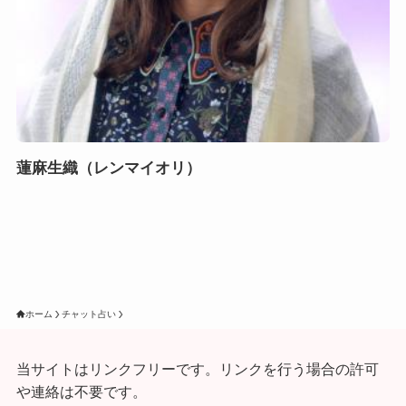
蓮麻生織（レンマイオリ）
ホーム
チャット占い
当サイトはリンクフリーです。リンクを行う場合の許可
や連絡は不要です。