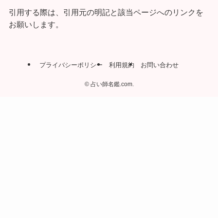
引用する際は、引用元の明記と該当ページへのリンクを
お願いします。
プライバシーポリシー
利用規約
お問い合わせ
©
占い師名鑑.com.