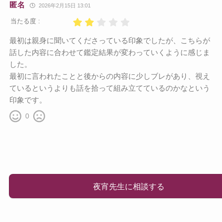
匿名
2026年2月15日 13:01
当たる度 :
最初は親身に聞いてくださっている印象でしたが、こちらが
話した内容に合わせて鑑定結果が変わっていくように感じま
した。
最初に言われたことと後からの内容に少しブレがあり、視え
ているというよりも話を拾って組み立てているのかなという
印象です。
0
夜宵先生に相談する