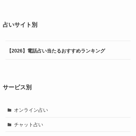
占いサイト別
【2026】電話占い当たるおすすめランキング
サービス別
オンライン占い
チャット占い