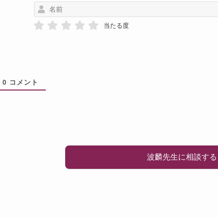
当たる度
0
コメント
波麟先生に相談する