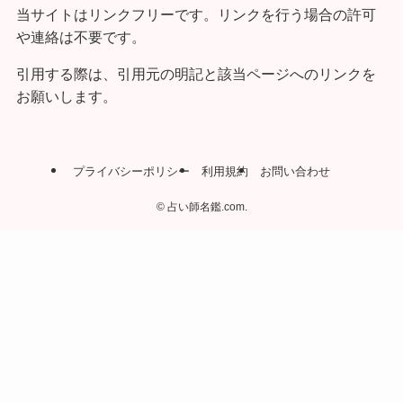
当サイトはリンクフリーです。リンクを行う場合の許可
や連絡は不要です。
引用する際は、引用元の明記と該当ページへのリンクを
お願いします。
プライバシーポリシー
利用規約
お問い合わせ
©
占い師名鑑.com.