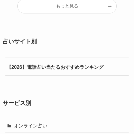
もっと見る
占いサイト別
【2026】電話占い当たるおすすめランキング
サービス別
オンライン占い