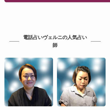
電話占いヴェルニの人気占い
師