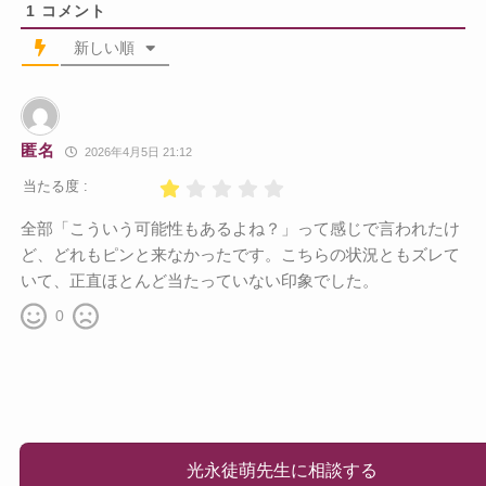
1
コメント
新しい順
匿名
2026年4月5日 21:12
当たる度 :
全部「こういう可能性もあるよね？」って感じで言われたけ
ど、どれもピンと来なかったです。こちらの状況ともズレて
いて、正直ほとんど当たっていない印象でした。
0
光永徒萌先生に相談する