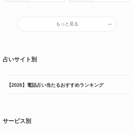
もっと見る
占いサイト別
【2026】電話占い当たるおすすめランキング
サービス別