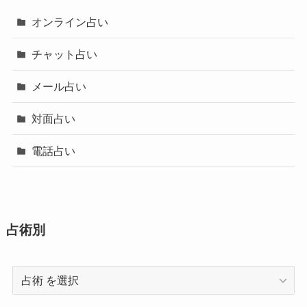
オンライン占い
チャット占い
メール占い
対面占い
電話占い
占術別
占
術