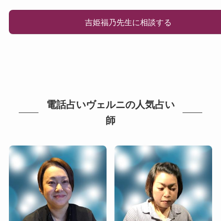
吉姫福乃先生に相談する
電話占いヴェルニの人気占い
師