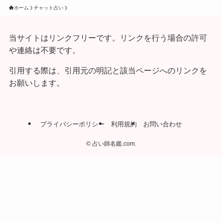
ホーム
チャット占い
当サイトはリンクフリーです。リンクを行う場合の許可
や連絡は不要です。
引用する際は、引用元の明記と該当ページへのリンクを
お願いします。
プライバシーポリシー
利用規約
お問い合わせ
©
占い師名鑑.com.