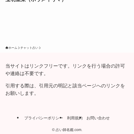
ホーム
チャット占い
当サイトはリンクフリーです。リンクを行う場合の許可
や連絡は不要です。
引用する際は、引用元の明記と該当ページへのリンクを
お願いします。
プライバシーポリシー
利用規約
お問い合わせ
©
占い師名鑑.com.