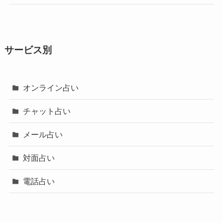
サービス別
オンライン占い
チャット占い
メール占い
対面占い
電話占い