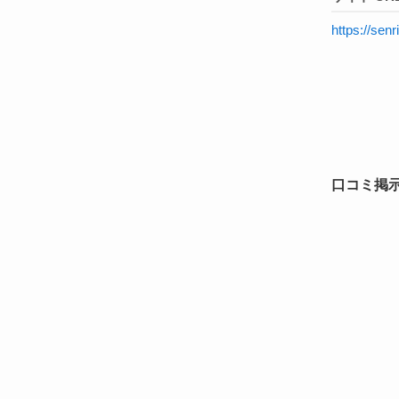
https://senr
口コミ掲