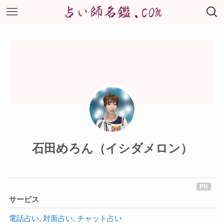
石田めろん（イシダメロン）
サービス
電話占い
,
対面占い
,
チャット占い