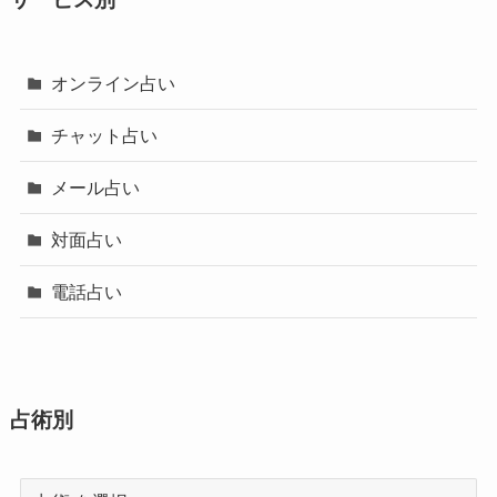
オンライン占い
チャット占い
メール占い
対面占い
電話占い
占術別
占