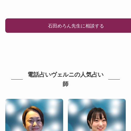
石田めろん先生に相談する
電話占いヴェルニの人気占い
師