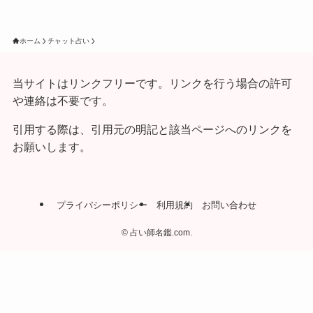
ホーム
チャット占い
当サイトはリンクフリーです。リンクを行う場合の許可
や連絡は不要です。
引用する際は、引用元の明記と該当ページへのリンクを
お願いします。
プライバシーポリシー
利用規約
お問い合わせ
©
占い師名鑑.com.