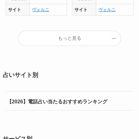
サイト
ヴェルニ
サイト
ヴェルニ
もっと見る
占いサイト別
【2026】電話占い当たるおすすめランキング
サービス別