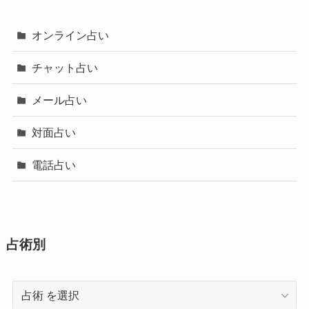
オンライン占い
チャット占い
メール占い
対面占い
電話占い
占術別
占