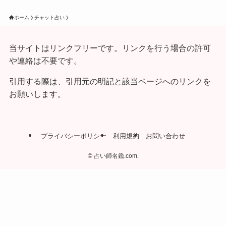
ホーム
チャット占い
当サイトはリンクフリーです。リンクを行う場合の許可
や連絡は不要です。
引用する際は、引用元の明記と該当ページへのリンクを
お願いします。
プライバシーポリシー
利用規約
お問い合わせ
©
占い師名鑑.com.