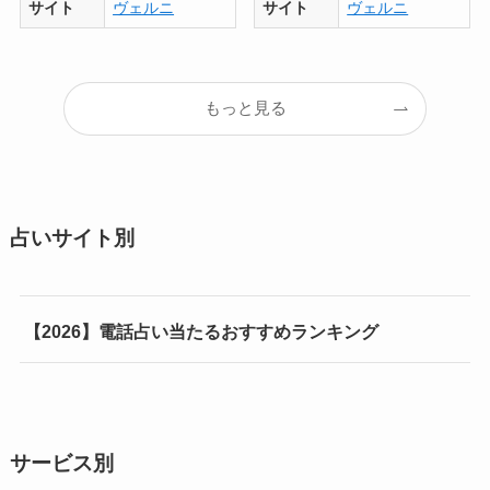
サイト
ヴェルニ
サイト
ヴェルニ
もっと見る
占いサイト別
【2026】電話占い当たるおすすめランキング
サービス別