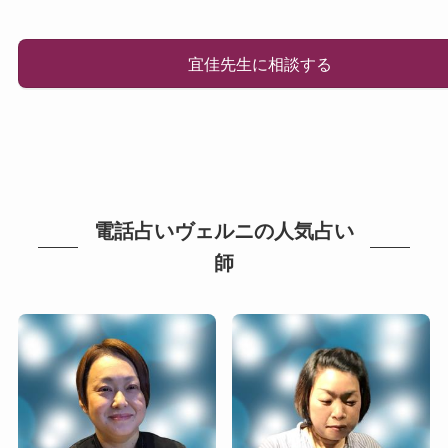
宜佳先生に相談する
電話占いヴェルニの人気占い
師