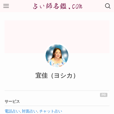
宜佳（ヨシカ）
サービス
電話占い
,
対面占い
,
チャット占い