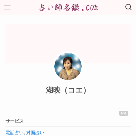
湖映（コエ）
サービス
電話占い
,
対面占い