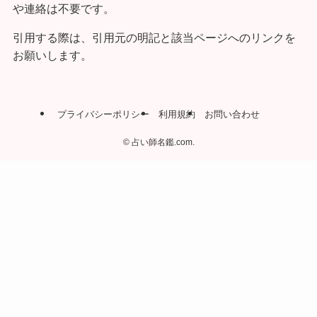
や連絡は不要です。
引用する際は、引用元の明記と該当ページへのリンクを
お願いします。
プライバシーポリシー
利用規約
お問い合わせ
©
占い師名鑑.com.