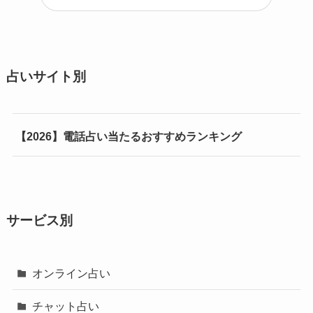
占いサイト別
【2026】電話占い当たるおすすめランキング
サービス別
オンライン占い
チャット占い