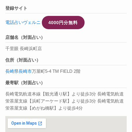
登録サイト
電話占いヴェルニ
4000円分無料
店舗名（対面占い）
千里眼 長崎浜町店
住所（対面占い）
長崎県
長崎市
万屋町5-4 TM FIELD 2階
最寄駅（対面占い）
長崎電気軌道本線【観光通り駅】より徒歩3分 長崎電気軌道
蛍茶屋支線【浜町アーケード駅】より徒歩3分 長崎電気軌道
蛍茶屋支線【めがね橋駅】より徒歩4分