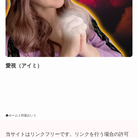
愛視（アイミ）
ホーム
対面占い
当サイトはリンクフリーです。リンクを行う場合の許可