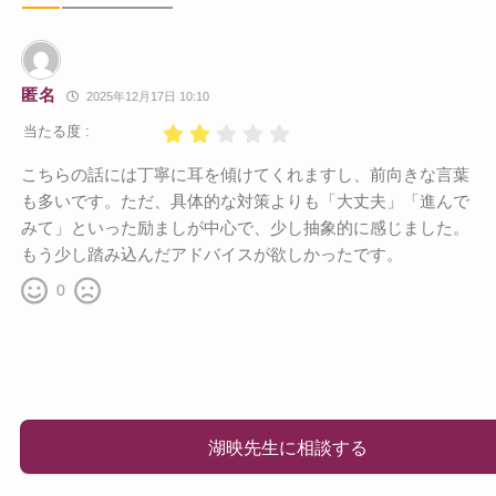
匿名
2025年12月17日 10:10
当たる度 :
こちらの話には丁寧に耳を傾けてくれますし、前向きな言葉
も多いです。ただ、具体的な対策よりも「大丈夫」「進んで
みて」といった励ましが中心で、少し抽象的に感じました。
もう少し踏み込んだアドバイスが欲しかったです。
0
湖映先生に相談する