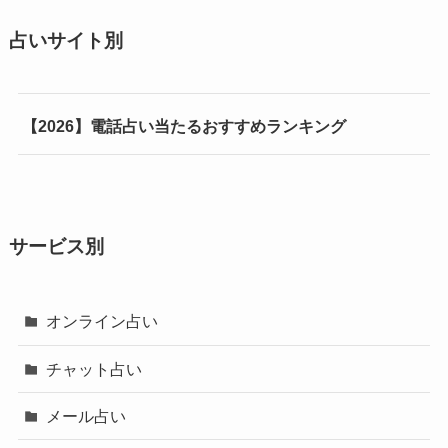
占いサイト別
【2026】電話占い当たるおすすめランキング
サービス別
オンライン占い
チャット占い
メール占い