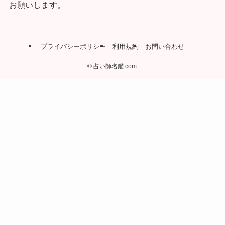
お願いします。
プライバシーポリシー
利用規約
お問い合わせ
©
占い師名鑑.com.