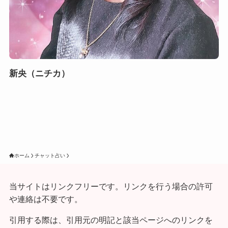
新央（ニチカ）
ホーム
チャット占い
当サイトはリンクフリーです。リンクを行う場合の許可
や連絡は不要です。
引用する際は、引用元の明記と該当ページへのリンクを