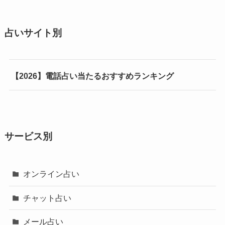
占いサイト別
【2026】電話占い当たるおすすめランキング
サービス別
オンライン占い
チャット占い
メール占い