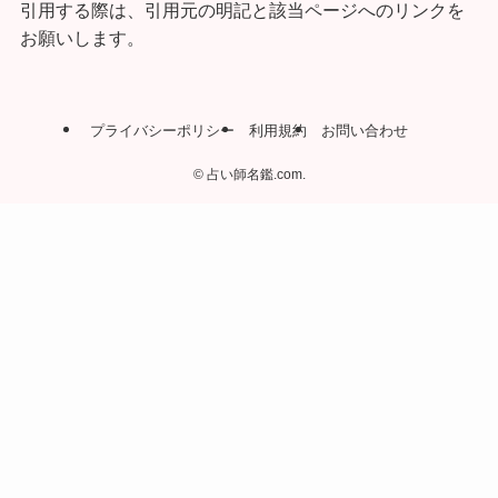
引用する際は、引用元の明記と該当ページへのリンクを
お願いします。
プライバシーポリシー
利用規約
お問い合わせ
©
占い師名鑑.com.