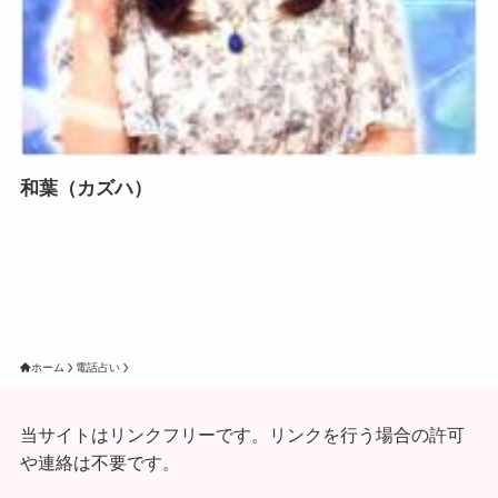
和葉（カズハ）
ホーム
電話占い
当サイトはリンクフリーです。リンクを行う場合の許可
や連絡は不要です。