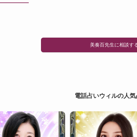
美奏百先生に相談す
電話占いウィルの人気