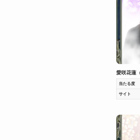
愛咲花蓮
当たる度
サイト