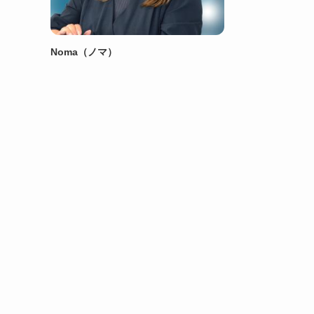
Noma（ノマ）