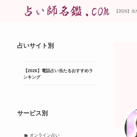
【2026】
占いサイト別
【2026】電話占い当たるおすすめラ
ンキング
サービス別
オンライン占い