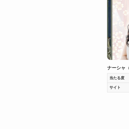
ナーシャ
当たる度
サイト