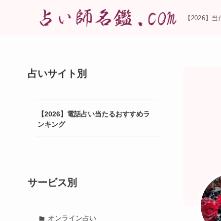
【2026】
占いサイト別
【2026】電話占い当たるおすすめラ
ンキング
サービス別
オンライン占い