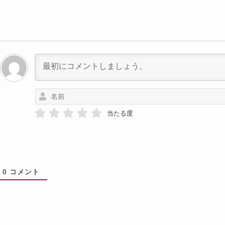
当たる度
0
コメント