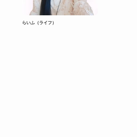
らいふ（ライフ）