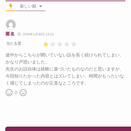
新しい順
匿名
2026年1月30日 13:13
当たる度 :
途中からこちらが聞いていない話を長く続けられてしまい、
かなり戸惑いました。
先生のお話自体は経験に基づいたものなのだと思いますが、
今回知りたかった内容とはズレてしまい、時間がもったいな
く感じてしまったのが正直なところです。
0