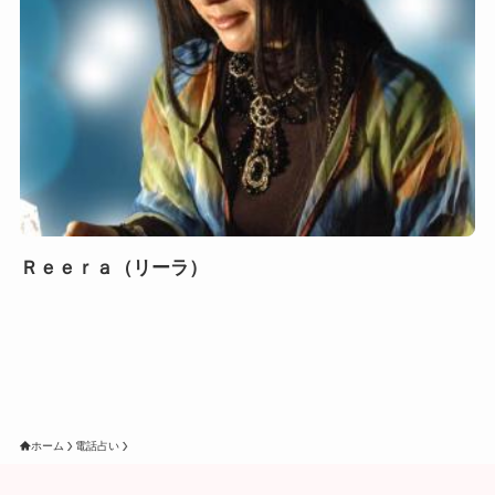
Ｒｅｅｒａ（リーラ）
ホーム
電話占い