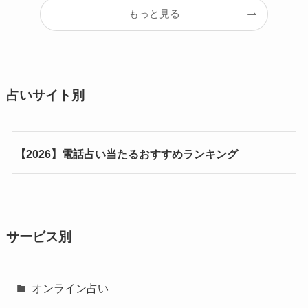
もっと見る
占いサイト別
【2026】電話占い当たるおすすめランキング
サービス別
オンライン占い