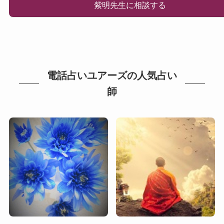
紫明先生に相談する
電話占いユアーズの人気占い
師