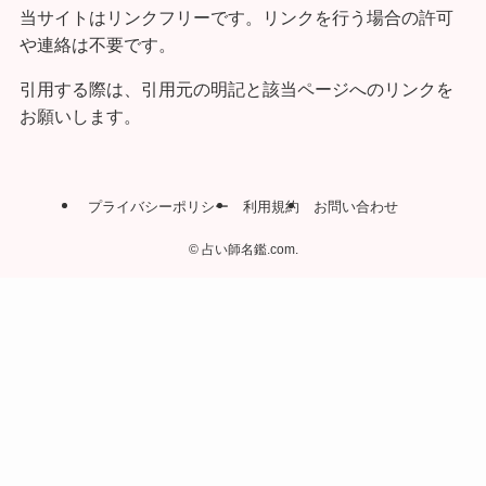
当サイトはリンクフリーです。リンクを行う場合の許可
や連絡は不要です。
引用する際は、引用元の明記と該当ページへのリンクを
お願いします。
プライバシーポリシー
利用規約
お問い合わせ
©
占い師名鑑.com.