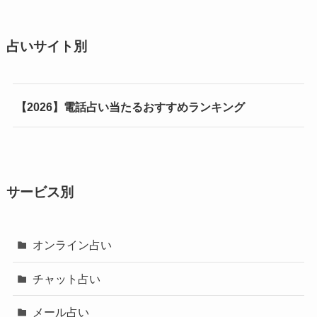
占いサイト別
【2026】電話占い当たるおすすめランキング
サービス別
オンライン占い
チャット占い
メール占い