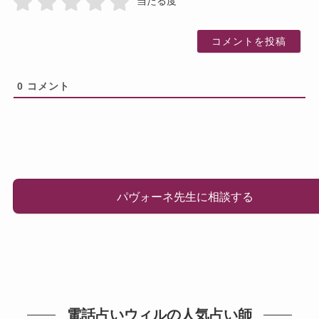
当たる度
0
コメント
パヴォーネ先生に相談する
電話占いウィルの人気占い師