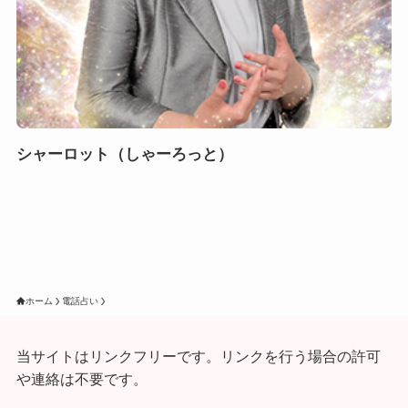
シャーロット（しゃーろっと）
ホーム
電話占い
当サイトはリンクフリーです。リンクを行う場合の許可
や連絡は不要です。