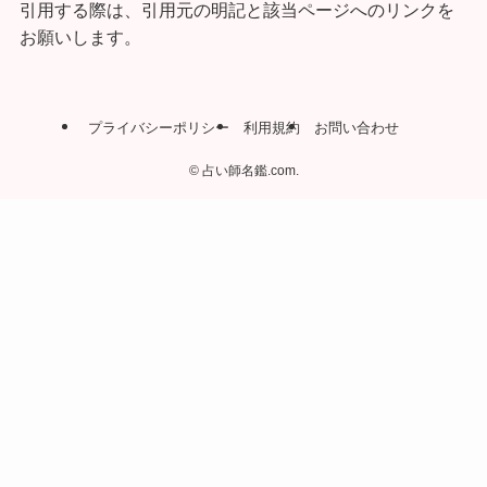
引用する際は、引用元の明記と該当ページへのリンクを
お願いします。
プライバシーポリシー
利用規約
お問い合わせ
©
占い師名鑑.com.