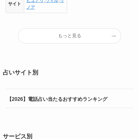
ピュアリ
,
ウィル
,
リ
サイト
ノア
もっと見る
占いサイト別
【2026】電話占い当たるおすすめランキング
サービス別