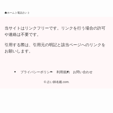
ホーム
電話占い
当サイトはリンクフリーです。リンクを行う場合の許可
や連絡は不要です。
引用する際は、引用元の明記と該当ページへのリンクを
お願いします。
プライバシーポリシー
利用規約
お問い合わせ
©
占い師名鑑.com.