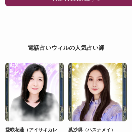
電話占いウィルの人気占い師
愛咲花蓮（アイサキカレ
葉沙瞑（ハスナメイ）