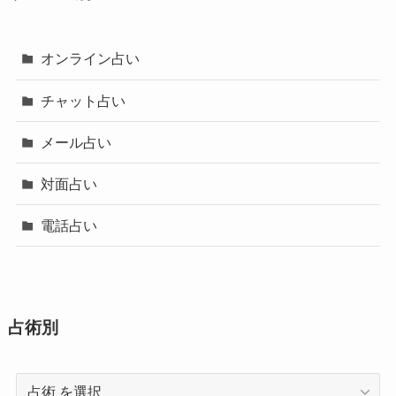
オンライン占い
チャット占い
メール占い
対面占い
電話占い
占術別
占