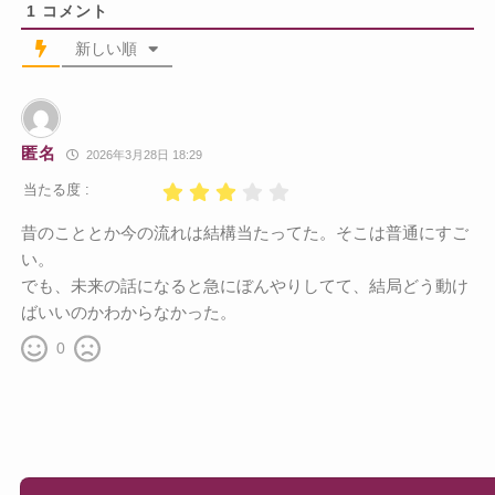
1
コメント
新しい順
匿名
2026年3月28日 18:29
当たる度 :
昔のこととか今の流れは結構当たってた。そこは普通にすご
い。
でも、未来の話になると急にぼんやりしてて、結局どう動け
ばいいのかわからなかった。
0