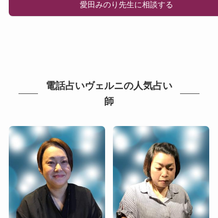
愛田みのり先生に相談する
電話占いヴェルニの人気占い
師