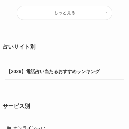
もっと見る
占いサイト別
【2026】電話占い当たるおすすめランキング
サービス別
オンライン占い