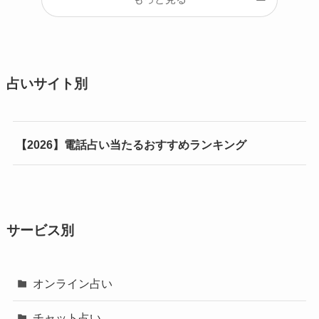
占いサイト別
【2026】電話占い当たるおすすめランキング
サービス別
オンライン占い
チャット占い