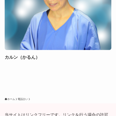
カルン（かるん）
ホーム
電話占い
当サイトはリンクフリーです。リンクを行う場合の許可