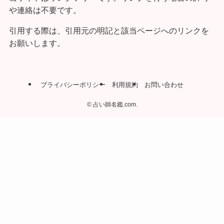
や連絡は不要です。
引用する際は、引用元の明記と該当ページへのリンクを
お願いします。
プライバシーポリシー
利用規約
お問い合わせ
©
占い師名鑑.com.