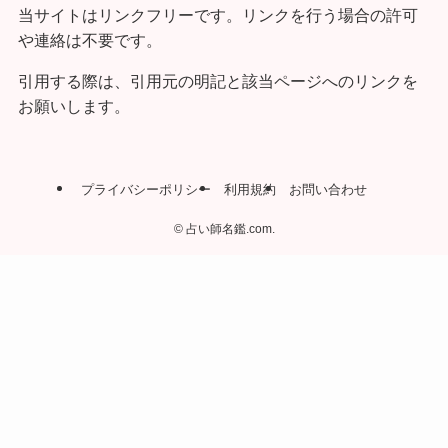
当サイトはリンクフリーです。リンクを行う場合の許可
や連絡は不要です。
引用する際は、引用元の明記と該当ページへのリンクを
お願いします。
プライバシーポリシー
利用規約
お問い合わせ
©
占い師名鑑.com.