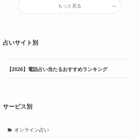
もっと見る
占いサイト別
【2026】電話占い当たるおすすめランキング
サービス別
オンライン占い