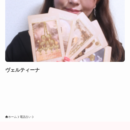
ヴェルティーナ
ホーム
電話占い