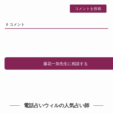
0
コメント
藤花一加先生に相談する
電話占いウィルの人気占い師