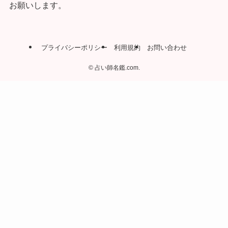
お願いします。
プライバシーポリシー
利用規約
お問い合わせ
©
占い師名鑑.com.