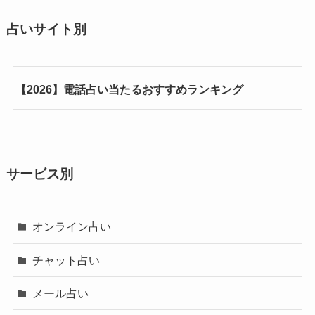
占いサイト別
【2026】電話占い当たるおすすめランキング
サービス別
オンライン占い
チャット占い
メール占い