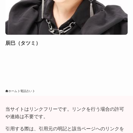
辰巳（タツミ）
ホーム
電話占い
当サイトはリンクフリーです。リンクを行う場合の許可
や連絡は不要です。
引用する際は、引用元の明記と該当ページへのリンクを