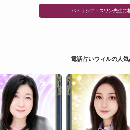
パトリシア・スワン先生に
電話占いウィルの人気