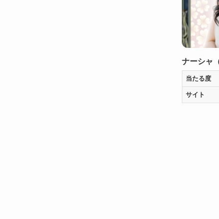
ナーシャ
当たる度
サイト