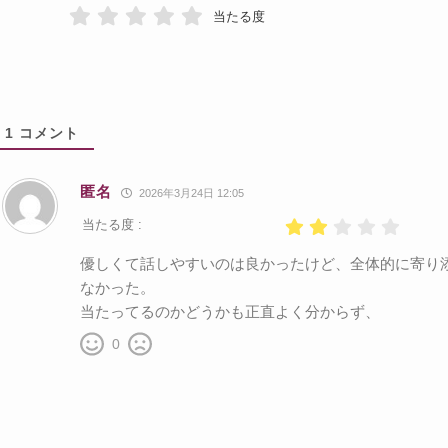
当たる度
1
コメント
匿名
2026年3月24日 12:05
当たる度 :
優しくて話しやすいのは良かったけど、全体的に寄り
なかった。
当たってるのかどうかも正直よく分からず、
0