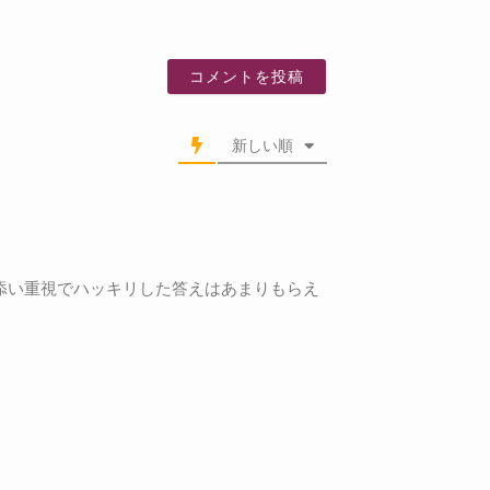
新しい順
添い重視でハッキリした答えはあまりもらえ