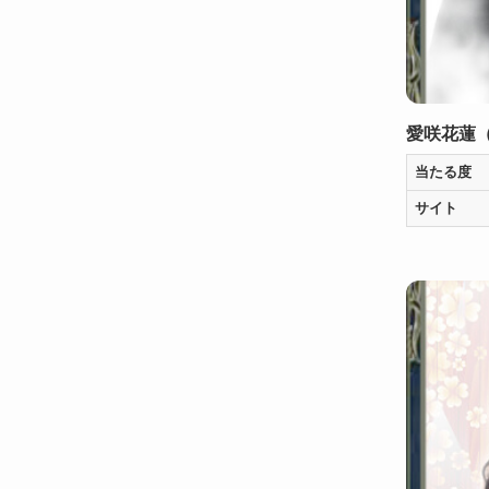
愛咲花蓮
当たる度
サイト