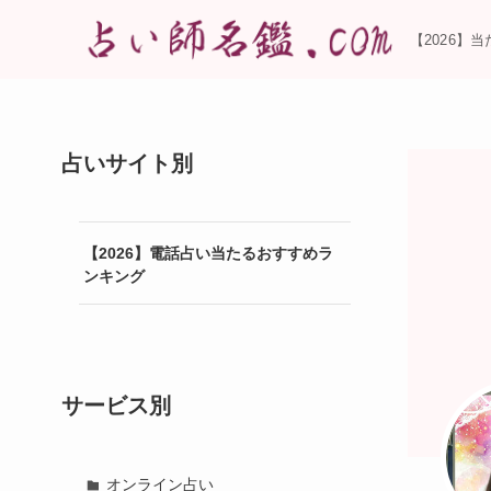
【2026】
占いサイト別
【2026】電話占い当たるおすすめラ
ンキング
サービス別
オンライン占い